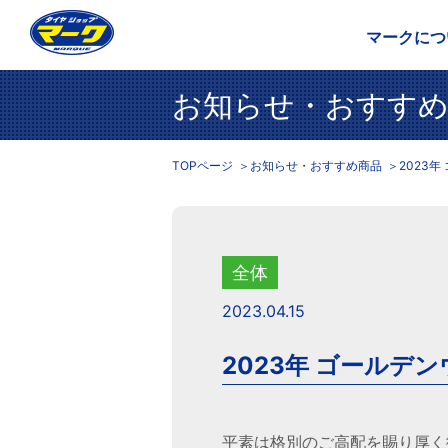
マークにつ
お知らせ・おすすめ
TOPページ
お知らせ・おすすめ商品
2023
全体
2023.04.15
2023年 ゴールデ
平素は格別のご高配を賜り厚く