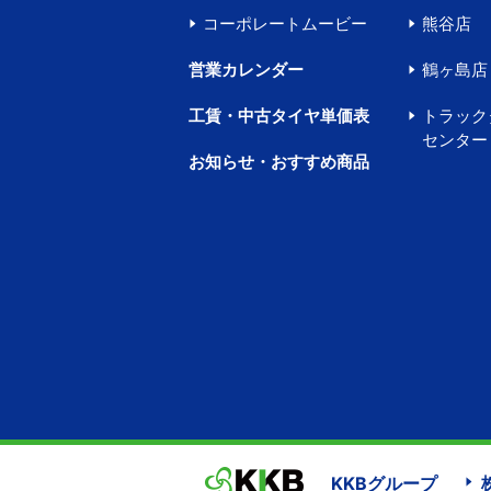
コーポレートムービー
熊谷店
営業カレンダー
鶴ヶ島店
工賃・中古タイヤ単価表
トラック
センター
お知らせ・おすすめ商品
KKBグループ