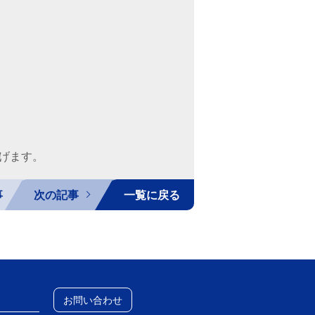
げます。
事
次の記事
一覧に戻る
お問い合わせ