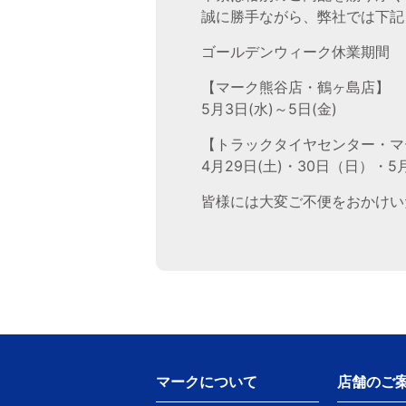
誠に勝手ながら、弊社では下記
ゴールデンウィーク休業期間
【マーク熊谷店・鶴ヶ島店】
5月3日(水)～5日(金)
【トラックタイヤセンター・マ
4月29日(土)・30日（日）・5月
皆様には大変ご不便をおかけい
マークについて
店舗のご