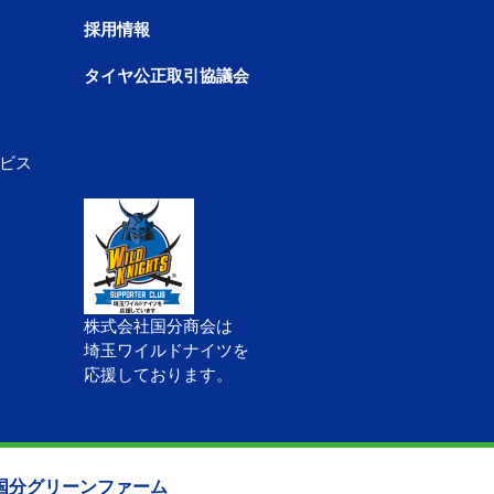
採用情報
タイヤ公正取引協議会
ビス
株式会社国分商会は
埼玉ワイルドナイツを
応援しております。
国分グリーンファーム