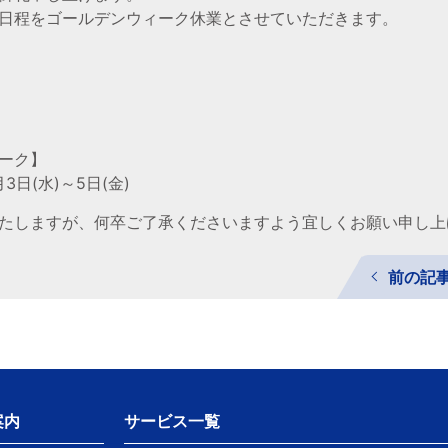
日程をゴールデンウィーク休業とさせていただきます。
ーク】
3日(水)～5日(金)
たしますが、何卒ご了承くださいますよう宜しくお願い申し上
前の記
案内
サービス一覧