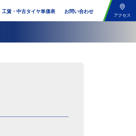
工賃・中古タイヤ単価表
お問い合わせ
アクセス