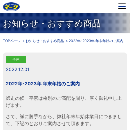
お知らせ・おすすめ商品
TOPページ
お知らせ・おすすめ商品
2022年-2023年 年末年始のご案内
全体
2022.12.01
2022年-2023年 年末年始のご案内
師走の候 平素は格別のご高配を賜り、厚く御礼申し上
げます。
さて、誠に勝手ながら、弊社年末年始休業日につきまし
て、下記のとおりご案内させて頂きます。