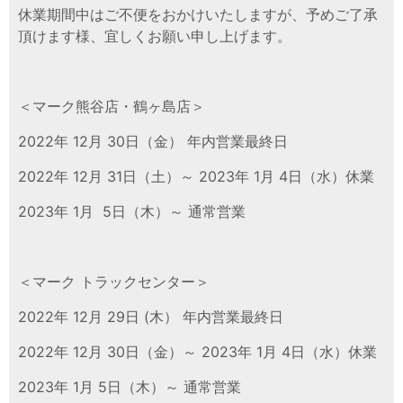
休業期間中はご不便をおかけいたしますが、予めご了承
頂けます様、宜しくお願い申し上げます。
＜マーク熊谷店・鶴ヶ島店＞
2022年 12月 30日（金） 年内営業最終日
2022年 12月 31日（土）～ 2023年 1月 4日（水）休業
2023年 1月 5日（木）～ 通常営業
＜マーク トラックセンター＞
2022年 12月 29日 (木） 年内営業最終日
2022年 12月 30日（金）～ 2023年 1月 4日（水）休業
2023年 1月 5日（木）～ 通常営業