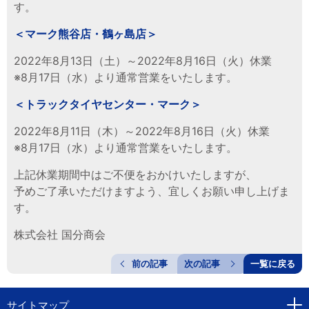
す。
＜マーク熊谷店・鶴ヶ島店＞
2022年8月13日（土）～2022年8月16日（火）休業
※8月17日（水）より通常営業をいたします。
＜トラックタイヤセンター・マーク＞
2022年8月11日（木）～2022年8月16日（火）休業
※8月17日（水）より通常営業をいたします。
上記休業期間中はご不便をおかけいたしますが、
予めご了承いただけますよう、宜しくお願い申し上げま
す。
株式会社 国分商会
前の記事
次の記事
一覧に戻る
サイトマップ