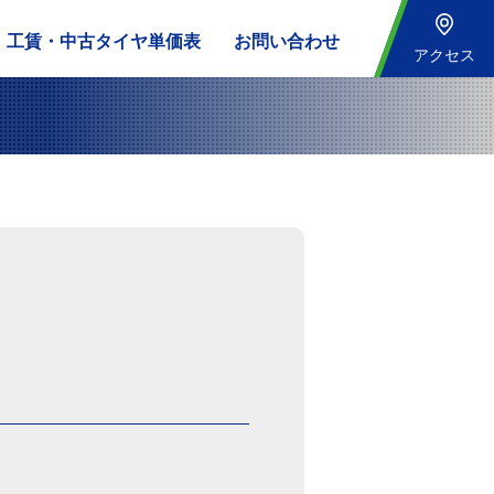
工賃・中古タイヤ単価表
お問い合わせ
アクセス