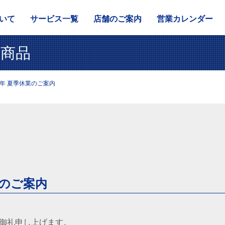
いて
サービス一覧
店舗のご案内
営業カレンダー
商品
年 夏季休業のご案内
業のご案内
御礼申し上げます。