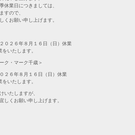
季休業日につきましては、
ますので、
しくお願い申し上げます。
２０２６年８月１６日（日）休業
業をいたします。
ーク・マーク千歳＞
０２６年８月１６日（日）休業
業をいたします。
けいたしますが、
宜しくお願い申し上げます。