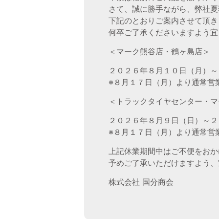
さて、誠に勝手ながら、弊社夏
下記のとおりご案内させて頂き
何卒ご了承くださいますよう宜
＜マーク熊谷店・鶴ヶ島店＞
２０２６年８月１０日（月）～
※８月１７日（月）より通常営
＜トラックタイヤセンター・マ
２０２６年８月９日（日）～２
※８月１７日（月）より通常営
上記休業期間中はご不便をおか
予めご了承いただけますよう、
株式会社 国分商会