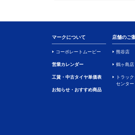
マークについて
店舗のご
コーポレートムービー
熊谷店
営業カレンダー
鶴ヶ島店
工賃・中古タイヤ単価表
トラック
センター
お知らせ・おすすめ商品