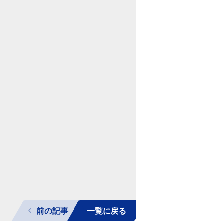
前の記事
一覧に戻る