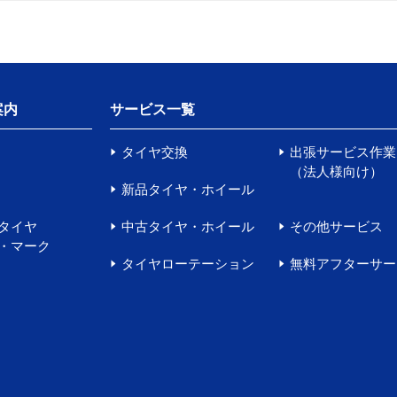
案内
サービス一覧
タイヤ交換
出張サービス作業
（法人様向け）
新品タイヤ・ホイール
タイヤ
中古タイヤ・ホイール
その他サービス
・マーク
タイヤローテーション
無料アフターサー