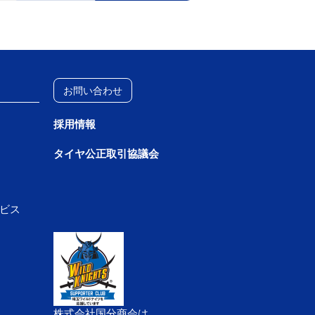
お問い合わせ
採用情報
タイヤ公正取引協議会
ビス
株式会社国分商会は