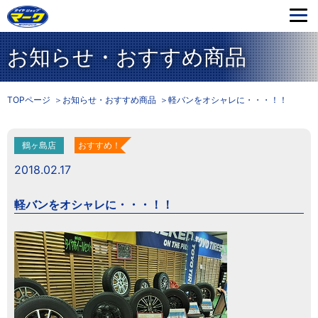
お知らせ・おすすめ商品
TOPページ
お知らせ・おすすめ商品
軽バンをオシャレに・・・！！
鶴ヶ島店
おすすめ！
2018.02.17
軽バンをオシャレに・・・！！